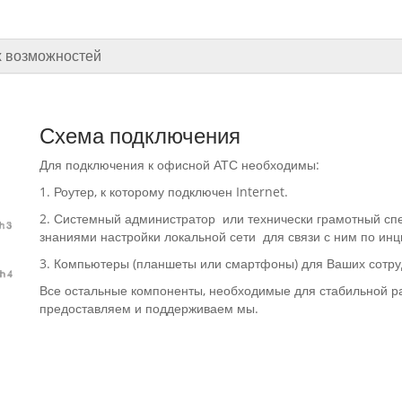
х возможностей
Схема подключения
Для подключения к офисной АТС необходимы:
1. Роутер, к которому подключен Internet.
2. Системный администратор или технически грамотный сп
знаниями настройки локальной сети для связи с ним по ин
3. Компьютеры (планшеты или смартфоны) для Ваших сотру
Все остальные компоненты, необходимые для стабильной р
предоставляем и поддерживаем мы.