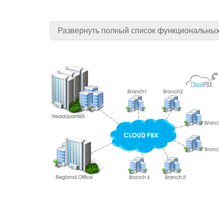
Развернуть полный список функциональны